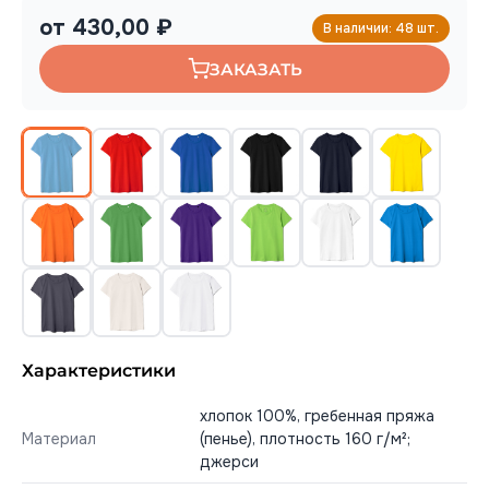
от 430,00 ₽
В наличии: 48 шт.
ЗАКАЗАТЬ
Характеристики
хлопок 100%, гребенная пряжа
Материал
(пенье), плотность 160 г/м²;
джерси