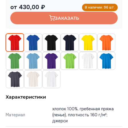
от 430,00 ₽
В наличии: 96 шт.
ЗАКАЗАТЬ
Характеристики
хлопок 100%, гребенная пряжа
Материал
(пенье), плотность 160 г/м²;
джерси