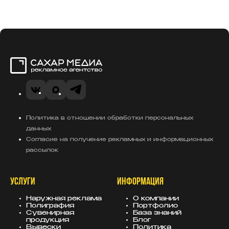
Сахар Медиа
VK
MAX
Telegram
Политика в отношении обработки персональных
данных
Согласие на получение рекламных и информационных
рассылок
УСЛУГИ
ИНФОРМАЦИЯ
Наружная реклама
О компании
Полиграфия
Портфолио
Сувенирная
База знаний
продукция
Блог
Вывески
Политика