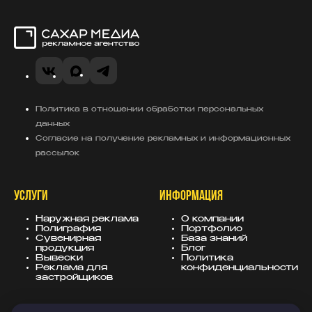
Сахар Медиа
VK
MAX
Telegram
Политика в отношении обработки персональных
данных
Согласие на получение рекламных и информационных
рассылок
УСЛУГИ
ИНФОРМАЦИЯ
Наружная реклама
О компании
Полиграфия
Портфолио
Сувенирная
База знаний
продукция
Блог
Вывески
Политика
Реклама для
конфиденциальности
застройщиков