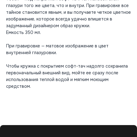
глазури того же цвета, что и внутри. При гравировке все
тайное становится явным, и вы получаете четкое цветное
изображение, которое всегда удачно впишется в
задуманный дизайнером образ кружки.
Емкость 350 мл.
При гравировке — матовое изображение в цвет
внутренней глазуровки.
Чтобы кружка с покрытием софт-тач надолго сохранила
первоначальный внешний вид, мойте ее сразу после
использования теплой водой и мягким моющим
средством.