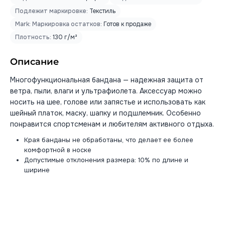
Подлежит маркировке:
Текстиль
Mark: Маркировка остатков:
Готов к продаже
Плотность:
130 г/м²
Описание
Многофункциональная бандана — надежная защита от
ветра, пыли, влаги и ультрафиолета. Аксессуар можно
носить на шее, голове или запястье и использовать как
шейный платок, маску, шапку и подшлемник. Особенно
понравится спортсменам и любителям активного отдыха.
Края банданы не обработаны, что делает ее более
комфортной в носке
Допустимые отклонения размера: 10% по длине и
ширине