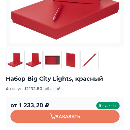
Набор Big City Lights, красный
Артикул:
12132.50
обычный
от 1 233,20 ₽
В наличии
ЗАКАЗАТЬ