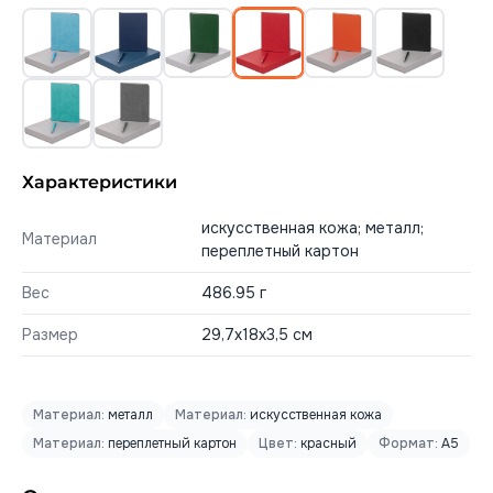
Характеристики
искусственная кожа; металл;
Материал
переплетный картон
Вес
486.95 г
Размер
29,7х18х3,5 см
Материал:
металл
Материал:
искусственная кожа
Материал:
переплетный картон
Цвет:
красный
Формат:
А5