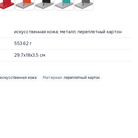
искусственная кожа; металл; переплетный картон
553.62 г
29,7х18х3,5 см
искусственная кожа
Материал:
переплетный картон