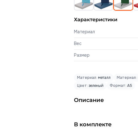
Характеристики
Материал
Вес
Размер
Материал:
металл
Материал:
Цвет:
зеленый
Формат:
А5
Описание
В комплекте