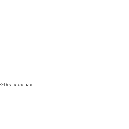
X-Dry, красная