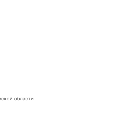
вской области