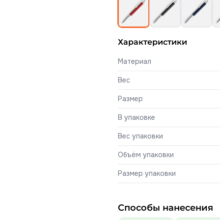
Характеристики
Материал
Вес
Размер
В упаковке
Вес упаковки
Объём упаковки
Размер упаковки
Способы нанесения