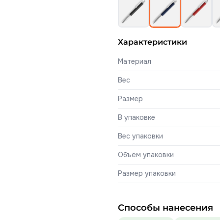
Характеристики
Материал
Вес
Размер
В упаковке
Вес упаковки
Объём упаковки
Размер упаковки
Способы нанесения