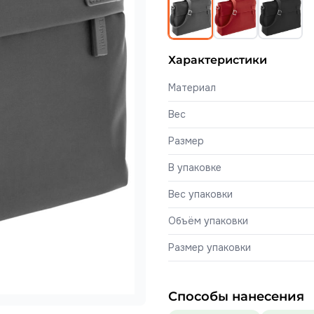
Характеристики
Материал
Вес
Размер
В упаковке
Вес упаковки
Объём упаковки
Размер упаковки
Способы нанесения