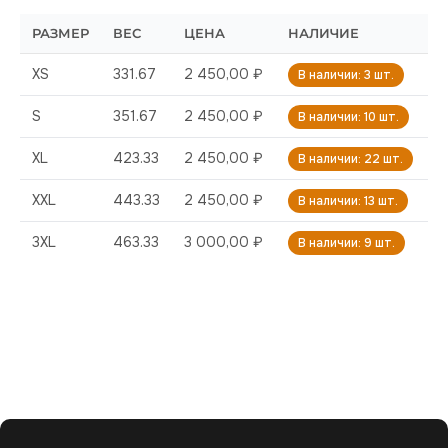
РАЗМЕР
ВЕС
ЦЕНА
НАЛИЧИЕ
XS
331.67
2 450,00 ₽
В наличии: 3 шт.
S
351.67
2 450,00 ₽
В наличии: 10 шт.
XL
423.33
2 450,00 ₽
В наличии: 22 шт.
XXL
443.33
2 450,00 ₽
В наличии: 13 шт.
3XL
463.33
3 000,00 ₽
В наличии: 9 шт.