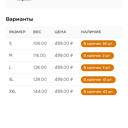
Варианты
РАЗМЕР
ВЕС
ЦЕНА
НАЛИЧИЕ
S
106.00
499,00 ₽
В наличии: 36 шт.
M
116.00
499,00 ₽
В наличии: 3 шт.
L
126.00
499,00 ₽
В наличии: 3 шт.
XL
128.00
499,00 ₽
В наличии: 41 шт.
XXL
144.00
499,00 ₽
В наличии: 42 шт.