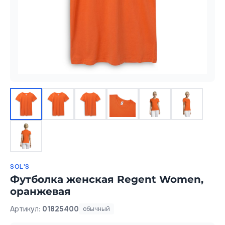
SOL'S
Футболка женская Regent Women,
оранжевая
Артикул:
01825400
обычный