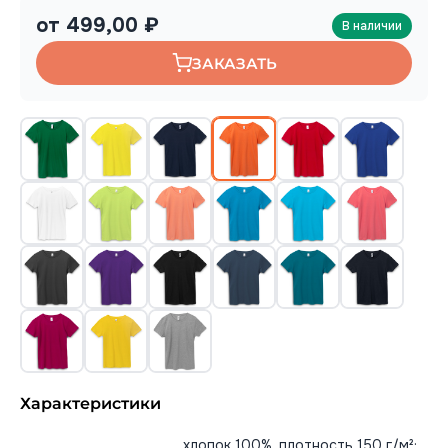
от 499,00 ₽
В наличии
ЗАКАЗАТЬ
Характеристики
хлопок 100%, плотность 150 г/м²;