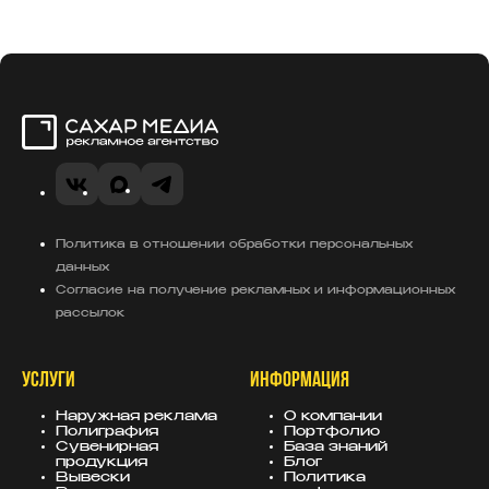
Сахар Медиа
VK
MAX
Telegram
Политика в отношении обработки персональных
данных
Согласие на получение рекламных и информационных
рассылок
УСЛУГИ
ИНФОРМАЦИЯ
Наружная реклама
О компании
Полиграфия
Портфолио
Сувенирная
База знаний
продукция
Блог
Вывески
Политика