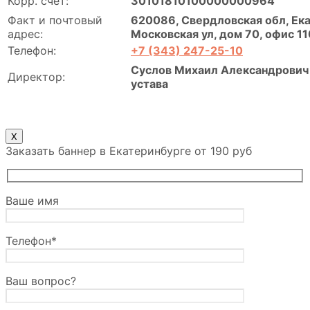
Корр. счет:
30101810100000000964
Факт и почтовый
620086, Свердловская обл, Ека
адрес:
Московская ул, дом 70, офис 11
Телефон:
+7 (343) 247-25-10
Суслов Михаил Александрович 
Директор:
устава
X
Заказать баннер в Екатеринбурге от 190 руб
Ваше имя
Телефон*
Ваш вопрос?