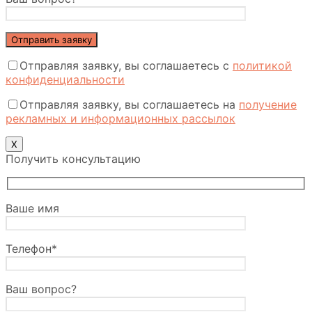
Отправляя заявку, вы соглашаетесь с
политикой
конфиденциальности
Отправляя заявку, вы соглашаетесь на
получение
рекламных и информационных рассылок
Х
Получить консультацию
Ваше имя
Телефон*
Ваш вопрос?