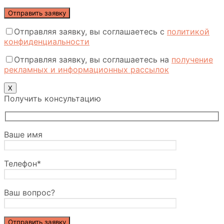
Отправляя заявку, вы соглашаетесь с
политикой
конфиденциальности
Отправляя заявку, вы соглашаетесь на
получение
рекламных и информационных рассылок
Х
Получить консультацию
Ваше имя
Телефон*
Ваш вопрос?