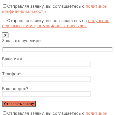
Отправляя заявку, вы соглашаетесь с
политикой
конфиденциальности
Отправляя заявку, вы соглашаетесь на
получение
рекламных и информационных рассылок
X
Заказать сувениры
Ваше имя
Телефон*
Ваш вопрос?
Отправляя заявку, вы соглашаетесь с
политикой