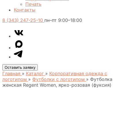
Печать
Контакты
8 (343) 247-25-10
пн–пт 9:00–18:00
VK
Telegram
MAX
Оставить заявку
Главная
»
Каталог
»
Корпоративная одежда с
логотипом
»
Футболки с логотипом
»
Футболка
женская Regent Women, ярко-розовая (фуксия)