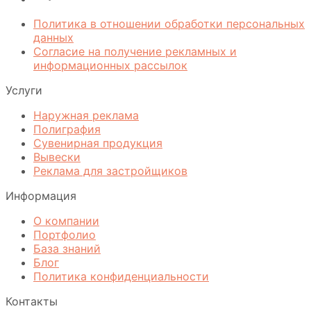
Политика в отношении обработки персональных
данных
Согласие на получение рекламных и
информационных рассылок
Услуги
Наружная реклама
Полиграфия
Сувенирная продукция
Вывески
Реклама для застройщиков
Информация
О компании
Портфолио
База знаний
Блог
Политика конфиденциальности
Контакты