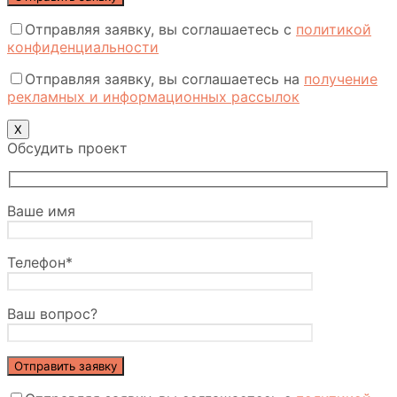
Отправляя заявку, вы соглашаетесь с
политикой
конфиденциальности
Отправляя заявку, вы соглашаетесь на
получение
рекламных и информационных рассылок
Х
Обсудить проект
Ваше имя
Телефон*
Ваш вопрос?