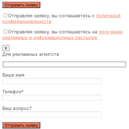
Отправляя заявку, вы соглашаетесь с
политикой
конфиденциальности
Отправляя заявку, вы соглашаетесь на
получение
рекламных и информационных рассылок
Х
Для рекламных агентств
Ваше имя
Телефон*
Ваш вопрос?