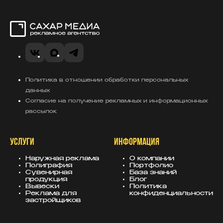
Сахар Медиа
VK
MAX
Telegram
Политика в отношении обработки персональных
данных
Согласие на получение рекламных и информационных
рассылок
УСЛУГИ
ИНФОРМАЦИЯ
Наружная реклама
О компании
Полиграфия
Портфолио
Сувенирная
База знаний
продукция
Блог
Вывески
Политика
Реклама для
конфиденциальности
застройщиков