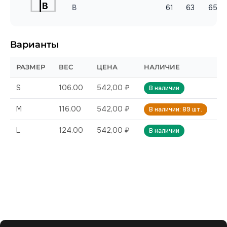
B
61
63
65
Варианты
РАЗМЕР
ВЕС
ЦЕНА
НАЛИЧИЕ
S
106.00
542,00 ₽
В наличии
M
116.00
542,00 ₽
В наличии: 89 шт.
L
124.00
542,00 ₽
В наличии