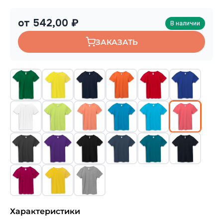
от 542,00 ₽
В наличии
ЗАКАЗАТЬ
Характеристики