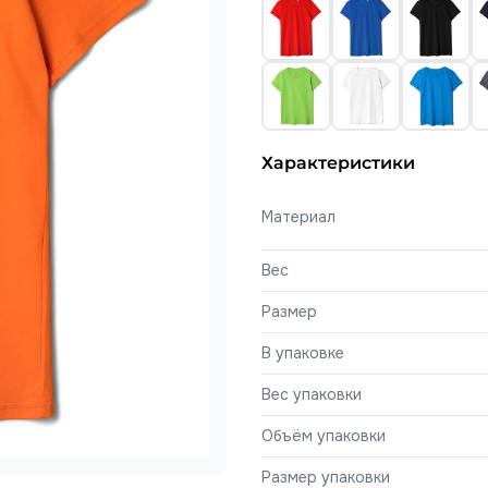
Характеристики
Материал
Вес
Размер
В упаковке
Вес упаковки
Объём упаковки
Размер упаковки