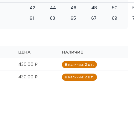
42
44
46
48
50
61
63
65
67
69
ЦЕНА
НАЛИЧИЕ
430,00 ₽
В наличии: 2 шт.
430,00 ₽
В наличии: 2 шт.