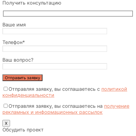
Получить консультацию
Ваше имя
Телефон*
Ваш вопрос?
Отправляя заявку, вы соглашаетесь с
политикой
конфиденциальности
Отправляя заявку, вы соглашаетесь на
получение
рекламных и информационных рассылок
Х
Обсудить проект