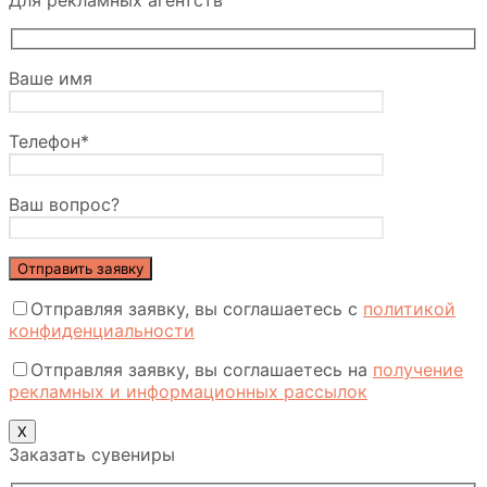
Для рекламных агентств
Ваше имя
Телефон*
Ваш вопрос?
Отправляя заявку, вы соглашаетесь с
политикой
конфиденциальности
Отправляя заявку, вы соглашаетесь на
получение
рекламных и информационных рассылок
X
Заказать сувениры