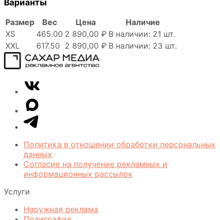
Варианты
Размер
Вес
Цена
Наличие
XS
465.00
2 890,00 ₽
В наличии: 21 шт.
XXL
617.50
2 890,00 ₽
В наличии: 23 шт.
Сахар
VK
Медиа
Telegram
MAX
Политика в отношении обработки персональных
данных
Согласие на получение рекламных и
информационных рассылок
Услуги
Наружная реклама
Полиграфия