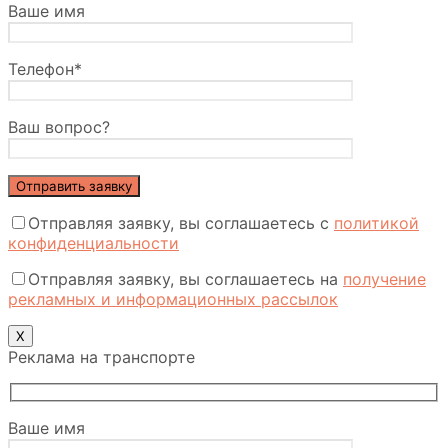
Ваше имя
Телефон*
Ваш вопрос?
Отправляя заявку, вы соглашаетесь с
политикой
конфиденциальности
Отправляя заявку, вы соглашаетесь на
получение
рекламных и информационных рассылок
Х
Реклама на транспорте
Ваше имя