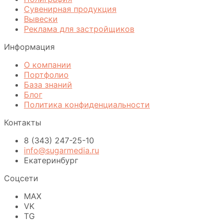
Сувенирная продукция
Вывески
Реклама для застройщиков
Информация
О компании
Портфолио
База знаний
Блог
Политика конфиденциальности
Контакты
8 (343) 247-25-10
info@sugarmedia.ru
Екатеринбург
Соцсети
MAX
VK
TG