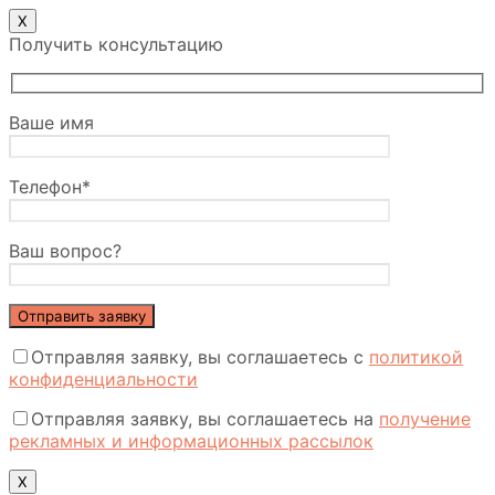
Х
Получить консультацию
Ваше имя
Телефон*
Ваш вопрос?
Отправляя заявку, вы соглашаетесь с
политикой
конфиденциальности
Отправляя заявку, вы соглашаетесь на
получение
рекламных и информационных рассылок
Х