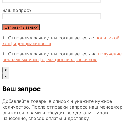
Ваш вопрос?
Отправляя заявку, вы соглашаетесь с
политикой
конфиденциальности
Отправляя заявку, вы соглашаетесь на
получение
рекламных и информационных рассылок
Х
×
Ваш запрос
Добавляйте товары в список и укажите нужное
количество. После отправки запроса наш менеджер
свяжется с вами и обсудит все детали: тираж,
нанесение, способ оплаты и доставку.