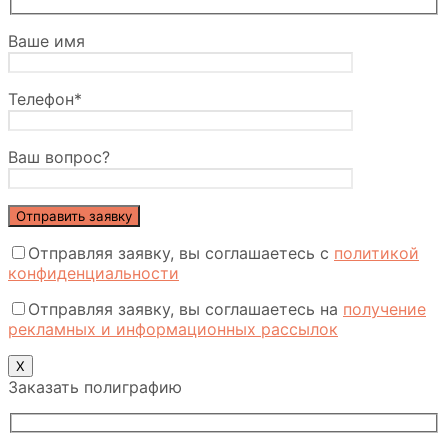
Ваше имя
Телефон*
Ваш вопрос?
Отправляя заявку, вы соглашаетесь с
политикой
конфиденциальности
Отправляя заявку, вы соглашаетесь на
получение
рекламных и информационных рассылок
Х
Заказать полиграфию