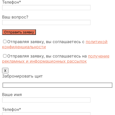
Телефон*
Ваш вопрос?
Отправляя заявку, вы соглашаетесь с
политикой
конфиденциальности
Отправляя заявку, вы соглашаетесь на
получение
рекламных и информационных рассылок
Х
Забронировать щит
Ваше имя
Телефон*