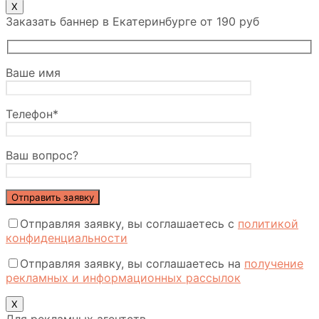
X
Заказать баннер в Екатеринбурге от 190 руб
Ваше имя
Телефон*
Ваш вопрос?
Отправляя заявку, вы соглашаетесь с
политикой
конфиденциальности
Отправляя заявку, вы соглашаетесь на
получение
рекламных и информационных рассылок
Х