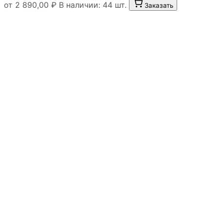
от 2 890,00 ₽
В наличии: 44 шт.
Заказать