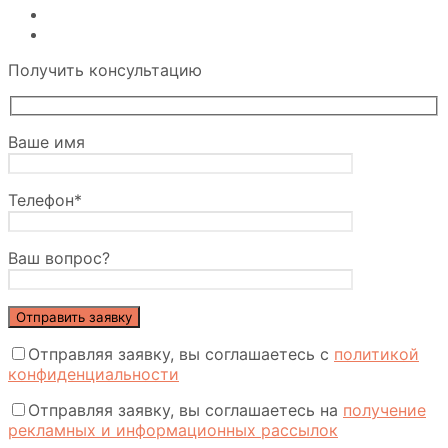
Получить консультацию
Ваше имя
Телефон*
Ваш вопрос?
Отправляя заявку, вы соглашаетесь с
политикой
конфиденциальности
Отправляя заявку, вы соглашаетесь на
получение
рекламных и информационных рассылок