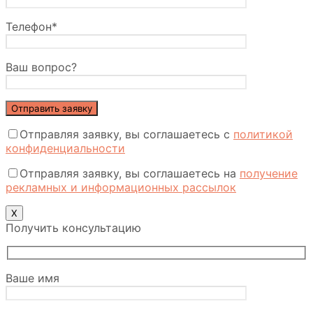
Телефон*
Ваш вопрос?
Отправляя заявку, вы соглашаетесь с
политикой
конфиденциальности
Отправляя заявку, вы соглашаетесь на
получение
рекламных и информационных рассылок
Х
Получить консультацию
Ваше имя