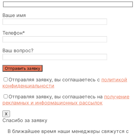
Ваше имя
Телефон*
Ваш вопрос?
Отправляя заявку, вы соглашаетесь с
политикой
конфиденциальности
Отправляя заявку, вы соглашаетесь на
получение
рекламных и информационных рассылок
Х
Спасибо за заявку
В ближайшее время наши менеджеры свяжутся с