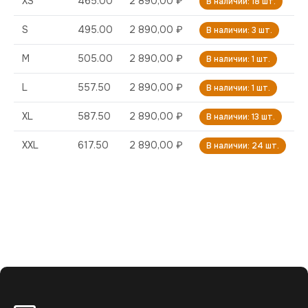
XS
465.00
2 890,00 ₽
В наличии: 18 шт.
S
495.00
2 890,00 ₽
В наличии: 3 шт.
M
505.00
2 890,00 ₽
В наличии: 1 шт.
L
557.50
2 890,00 ₽
В наличии: 1 шт.
XL
587.50
2 890,00 ₽
В наличии: 13 шт.
XXL
617.50
2 890,00 ₽
В наличии: 24 шт.