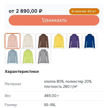
от 2 890,00 ₽
В наличии: 60 шт.
ЗАКАЗАТЬ
Характеристики
хлопок 80%; полиэстер 20%,
Материал
плотность 280 г/м²
Вес
465.00 г
Размер
XS–XXL