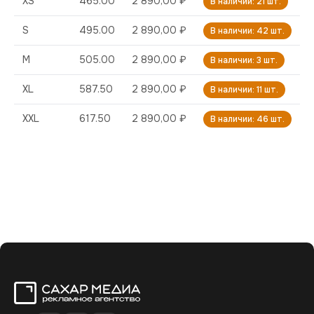
XS
465.00
2 890,00 ₽
В наличии: 21 шт.
S
495.00
2 890,00 ₽
В наличии: 42 шт.
M
505.00
2 890,00 ₽
В наличии: 3 шт.
XL
587.50
2 890,00 ₽
В наличии: 11 шт.
XXL
617.50
2 890,00 ₽
В наличии: 46 шт.
Сахар Медиа