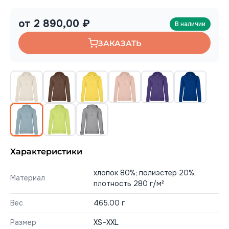
от 2 890,00 ₽
В наличии
ЗАКАЗАТЬ
Характеристики
хлопок 80%; полиэстер 20%,
Материал
плотность 280 г/м²
Вес
465.00 г
Размер
XS–XXL